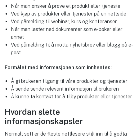
Når man ønsker å prøve et produkt eller tjeneste
Ved kjøp av produkter eller tjenester på en nettside
Ved påmelding til webinar, kurs og konferanser
Når man laster ned dokumenter som e-bøker eller
annet
Ved påmelding til å motta nyhetsbrev eller blogg på e-
post
Formålet med informasjonen som innhentes:
Å gi brukeren tilgang til våre produkter og tjenester
Å sende sende relevant informasjon til brukeren
Å kunne ta kontakt for å tilby produkter eller tjenester
Hvordan slette
informasjonskapsler
Normalt sett er de fleste nettlesere stilt inn til å godta