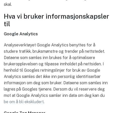
skal.
Hva vi bruker informasjonskapsler
til
Google Analytics
Analyseverktøyet Google Analytics benyttes for å
studere trafikk, bruksmønstre og trender på nettstedet.
Dataene som samles inn brukes for å optimalisere
brukeropplevelsen og tilpasse innholdet på nettsiden. I
henhold til Googles retningslinjer for bruk av Google
Analytics samles det ikke inn personlig identifiserbar
informasjon om deg som bruker. Dataene som samles inn
lagres på Googles tjenere. Dersom du vil reservere deg
mot at Google Analytics samler inn data om deg kan du
be om å bli ekskludert
.