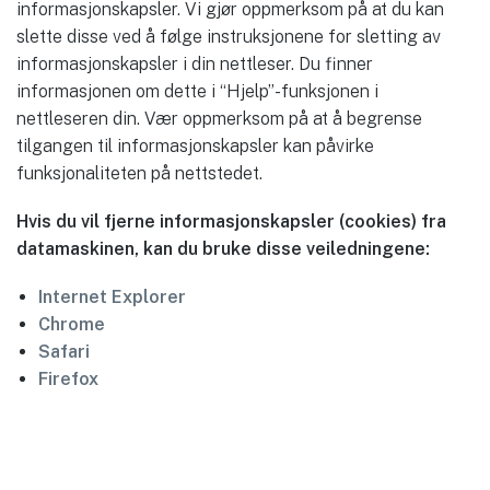
informasjonskapsler. Vi gjør oppmerksom på at du kan
slette disse ved å følge instruksjonene for sletting av
informasjonskapsler i din nettleser. Du finner
informasjonen om dette i “Hjelp”-funksjonen i
nettleseren din. Vær oppmerksom på at å begrense
tilgangen til informasjonskapsler kan påvirke
funksjonaliteten på nettstedet.
Hvis du vil fjerne informasjonskapsler (
cookies
) fra
datamaskinen
, kan du bruke disse veiledningene:
Internet
Explorer
Chrome
Safari
Firefox