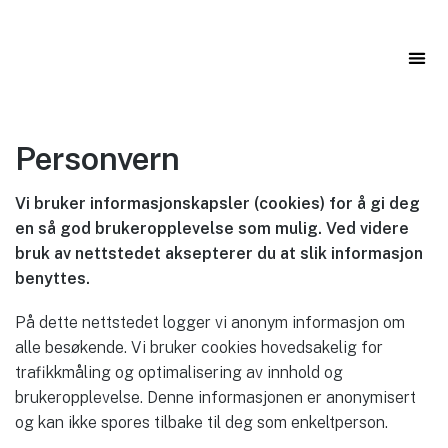
Kontakt oss
Personvern
Vi bruker informasjonskapsler (cookies) for å gi deg
en så god brukeropplevelse som mulig
. Ved videre
bruk av nettstedet aksepterer du at slik informasjon
benyttes.
På dette nettstedet logger vi anonym informasjon om
alle besøkende. Vi bruker cookies hovedsakelig for
trafikkmåling og optimalisering av innhold og
brukeropplevelse. Denne informasjonen er anonymisert
og kan ikke spores tilbake til deg som enkeltperson.