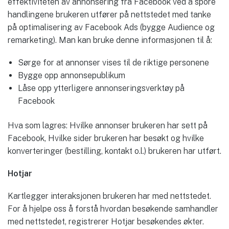
effektiviteten av annonsering fra Facebook ved å spore
handlingene brukeren utfører på nettstedet med tanke
på optimalisering av Facebook Ads (bygge Audience og
remarketing). Man kan bruke denne informasjonen til å:
Sørge for at annonser vises til de riktige personene
Bygge opp annonsepublikum
Låse opp ytterligere annonseringsverktøy på
Facebook
Hva som lagres: Hvilke annonser brukeren har sett på
Facebook, Hvilke sider brukeren har besøkt og hvilke
konverteringer (bestilling, kontakt o.l.) brukeren har utført.
Hotjar
Kartlegger interaksjonen brukeren har med nettstedet.
For å hjelpe oss å forstå hvordan besøkende samhandler
med nettstedet, registrerer Hotjar besøkendes økter.