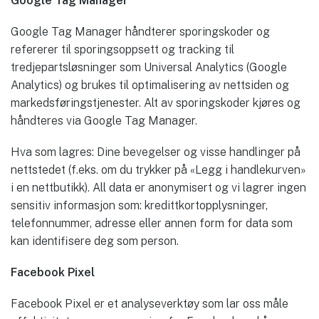
Google Tag Manager
Google Tag Manager håndterer sporingskoder og
refererer til sporingsoppsett og tracking til
tredjepartsløsninger som Universal Analytics (Google
Analytics) og brukes til optimalisering av nettsiden og
markedsføringstjenester. Alt av sporingskoder kjøres og
håndteres via Google Tag Manager.
Hva som lagres: Dine bevegelser og visse handlinger på
nettstedet (f.eks. om du trykker på «Legg i handlekurven»
i en nettbutikk). All data er anonymisert og vi lagrer ingen
sensitiv informasjon som: kredittkortopplysninger,
telefonnummer, adresse eller annen form for data som
kan identifisere deg som person.
Facebook
Pixel
Facebook Pixel er et analyseverktøy som lar oss måle