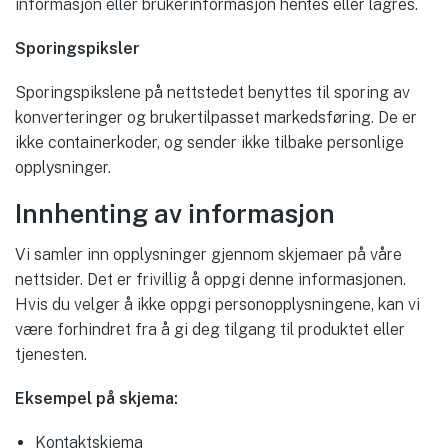
informasjon eller brukerinformasjon hentes eller lagres.
Sporingspiksler
Sporingspikslene på nettstedet benyttes til sporing av
konverteringer og brukertilpasset markedsføring. De er
ikke containerkoder, og sender ikke tilbake personlige
opplysninger.
Innhenting av informasjon
Vi samler inn opplysninger gjennom skjemaer på våre
nettsider. Det er frivillig å oppgi denne informasjonen.
Hvis du velger å ikke oppgi personopplysningene, kan vi
være forhindret fra å gi deg tilgang til produktet eller
tjenesten.
Eksempel på skjema:
Kontaktskjema